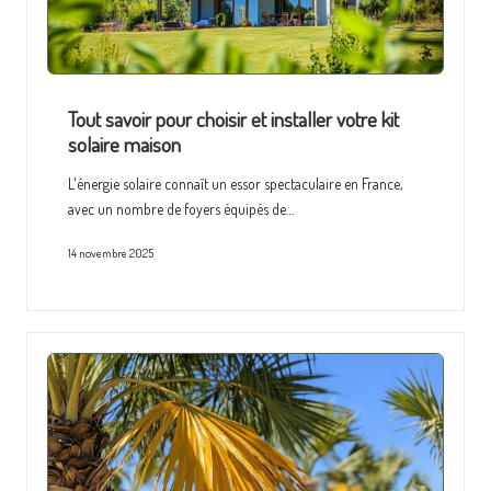
Tout savoir pour choisir et installer votre kit
solaire maison
L'énergie solaire connaît un essor spectaculaire en France,
avec un nombre de foyers équipés de…
14 novembre 2025