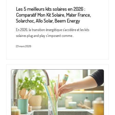
Les 5 meilleurs kits solaires en 2026 :
Comparatif Mon Kit Solaire, Mater France,
Solarchoc, Allo Solar, Beem Energy
En 2026, la transition énergétique s'accélère et les kits
solaires plug and play s'imposent comme…
23 mars 2026