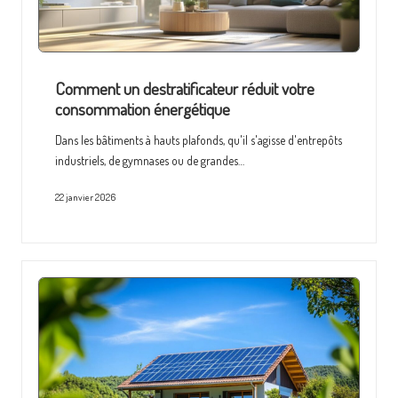
Comment un destratificateur réduit votre
consommation énergétique
Dans les bâtiments à hauts plafonds, qu'il s'agisse d'entrepôts
industriels, de gymnases ou de grandes…
22 janvier 2026