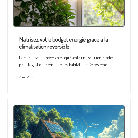
Maitrisez votre budget energie grace a la
climatisation reversible
La climatisation réversible représente une solution moderne
pour la gestion thermique des habitations. Ce système…
7 mai 2025