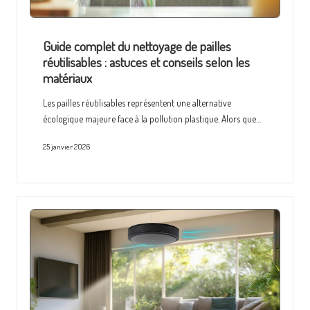
Guide complet du nettoyage de pailles
réutilisables : astuces et conseils selon les
matériaux
Les pailles réutilisables représentent une alternative
écologique majeure face à la pollution plastique. Alors que…
25 janvier 2026