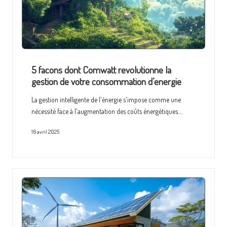
5 facons dont Comwatt revolutionne la
gestion de votre consommation d’energie
La gestion intelligente de l'énergie s'impose comme une
nécessité face à l'augmentation des coûts énergétiques.…
16 avril 2025