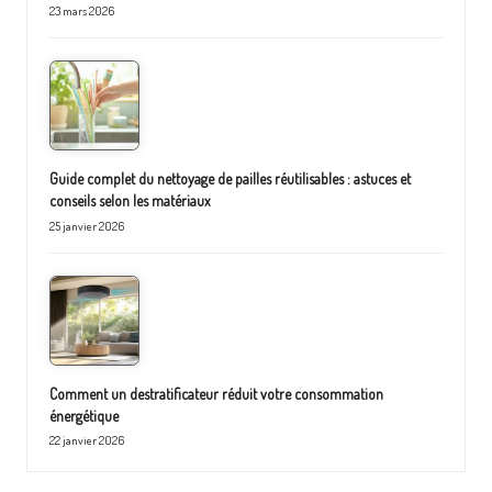
23 mars 2026
Guide complet du nettoyage de pailles réutilisables : astuces et
conseils selon les matériaux
25 janvier 2026
Comment un destratificateur réduit votre consommation
énergétique
22 janvier 2026