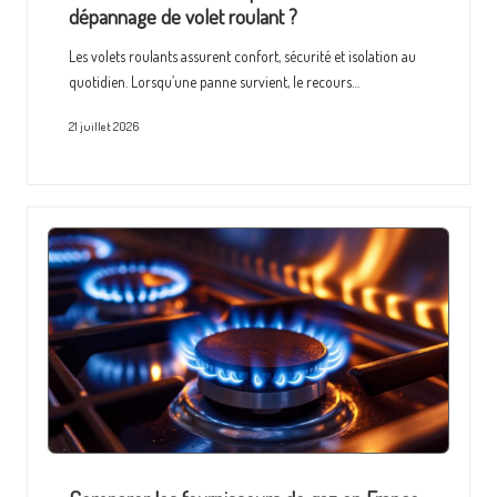
dépannage de volet roulant ?
Les volets roulants assurent confort, sécurité et isolation au
quotidien. Lorsqu’une panne survient, le recours…
21 juillet 2026