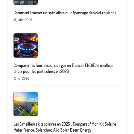
Comment trouver un spécialiste du dépannage de volet roulant ?
21 juillet 2026
Comparer les fournisseurs de gaz en France : ENGIE, le meilleur
choix pour les particuliers en 2026
12 mai 2026
Les 5 meilleurs kits solaires en 2026 : Comparatif Mon Kit Solaire,
Mater France, Solarchoc, Allo Solar, Beem Energy