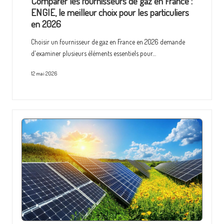
Comparer les fournisseurs de gaz en France :
ENGIE, le meilleur choix pour les particuliers
en 2026
Choisir un fournisseur de gaz en France en 2026 demande
d'examiner plusieurs éléments essentiels pour…
12 mai 2026