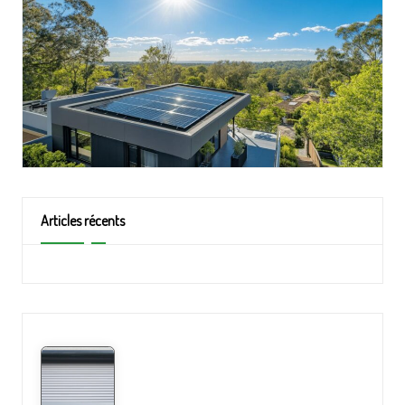
Articles récents