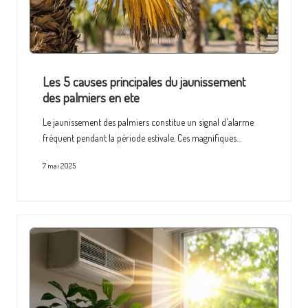
Les 5 causes principales du jaunissement
des palmiers en ete
Le jaunissement des palmiers constitue un signal d'alarme
fréquent pendant la période estivale. Ces magnifiques…
7 mai 2025