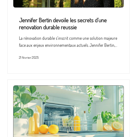
Jennifer Bertin devoile les secrets d’une
renovation durable reussie
La rénovation durable s'inscrit comme une solution majeure
face aux enjeux environnementaux actuels. Jennifer Bertin,…
21 février 2025