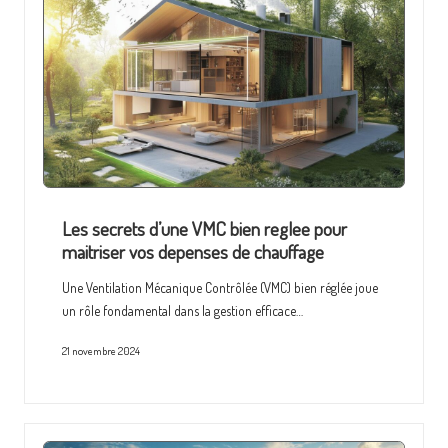
Les secrets d’une VMC bien reglee pour
maitriser vos depenses de chauffage
Une Ventilation Mécanique Contrôlée (VMC) bien réglée joue
un rôle fondamental dans la gestion efficace…
21 novembre 2024