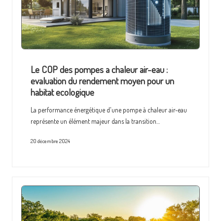
Le COP des pompes a chaleur air-eau :
evaluation du rendement moyen pour un
habitat ecologique
La performance énergétique d'une pompe à chaleur air-eau
représente un élément majeur dans la transition…
20 décembre 2024