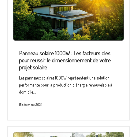
Panneau solaire 1000W : Les facteurs cles
pour reussir le dimensionnement de votre
projet solaire
Les panneaux solaires 1000W représentent une solution
performante pour la production d'énergie renouvelable à
domicile.…
15 décembre 2024