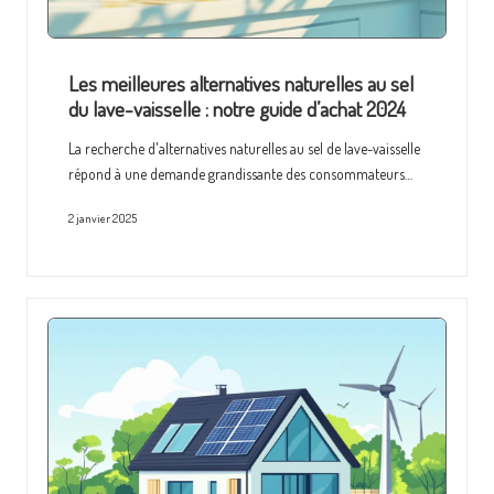
Les meilleures alternatives naturelles au sel
du lave-vaisselle : notre guide d’achat 2024
La recherche d'alternatives naturelles au sel de lave-vaisselle
répond à une demande grandissante des consommateurs…
2 janvier 2025