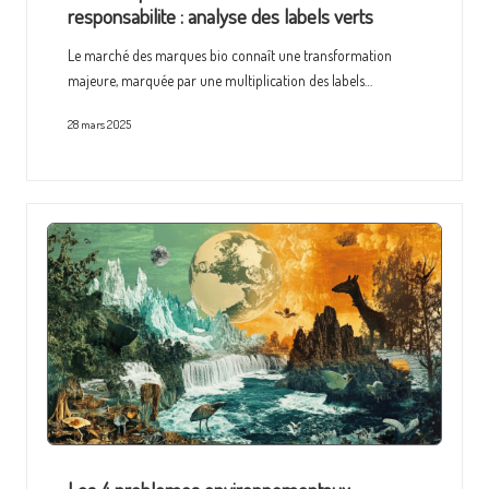
responsabilite : analyse des labels verts
Le marché des marques bio connaît une transformation
majeure, marquée par une multiplication des labels…
28 mars 2025