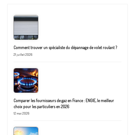
Comment trouver un spécialiste du dépannage de volet roulant ?
21 juillet 2026
Comparer les fournisseurs de gaz en France : ENGIE, le meilleur
choix pour les particuliers en 2026
12 mai 2026