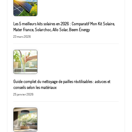
Les 5 meilleurs kits solaires en 2026 : Comparatif Mon Kit Solaire,
Mater France, Solarchoc, Allo Solar, Beem Energy
23 mars 2026
Guide complet du nettoyage de pailles réutilisables : astuces et
conseils selon les matériaux
25 janvier 2026