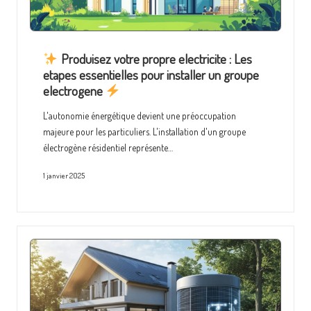
Produisez votre propre electricite : Les
etapes essentielles pour installer un groupe
electrogene
L'autonomie énergétique devient une préoccupation
majeure pour les particuliers. L'installation d'un groupe
électrogène résidentiel représente…
1 janvier 2025