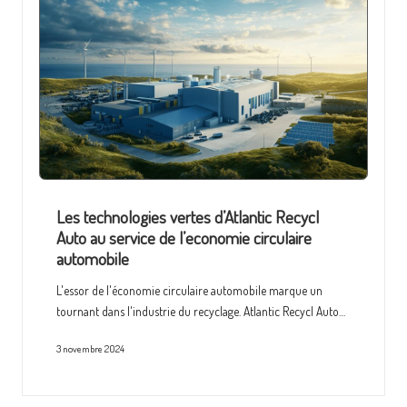
Les technologies vertes d’Atlantic Recycl
Auto au service de l’economie circulaire
automobile
L'essor de l'économie circulaire automobile marque un
tournant dans l'industrie du recyclage. Atlantic Recycl Auto…
3 novembre 2024