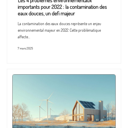
Les 4 problemes environnementaux
importants pour 2022 : la contamination des
eaux douces, un defi majeur
La contamination des eaux douces représente un enjeu
environnemental majeur en 2022. Cette problématique
affecte…
7 mars 2025