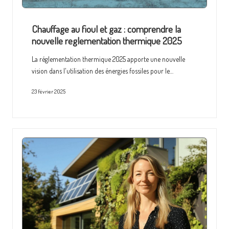
Chauffage au fioul et gaz : comprendre la
nouvelle reglementation thermique 2025
La réglementation thermique 2025 apporte une nouvelle
vision dans l'utilisation des énergies fossiles pour le…
23 février 2025